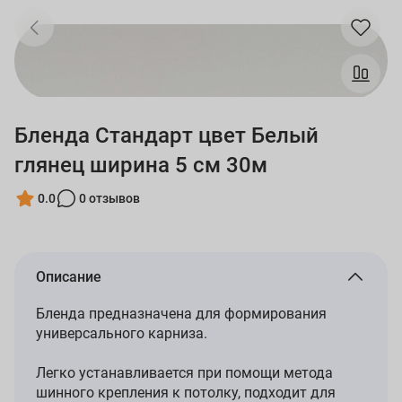
Бленда Стандарт цвет Белый
глянец ширина 5 см 30м
0.0
0 отзывов
Описание
Бленда предназначена для формирования
универсального карниза.
Легко устанавливается при помощи метода
шинного крепления к потолку, подходит для