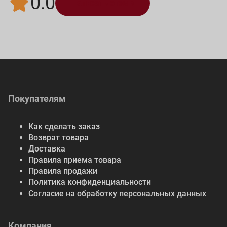
0.0
Написать отзыв
Покупателям
Как сделать заказ
Возврат товара
Доставка
Правила приема товара
Правила продажи
Политика конфиденциальности
Согласие на обработку персональных данных
Компания