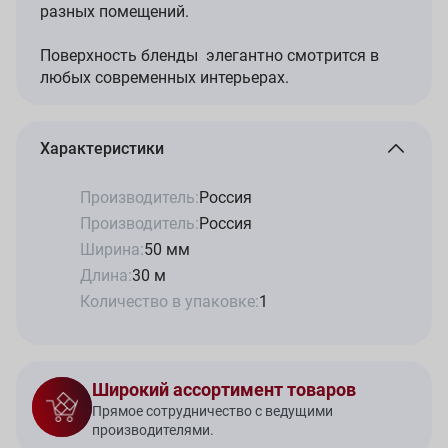
разных помещений.
Поверхность бленды элегантно смотрится в
любых современных интерьерах.
Характеристики
Производитель:
Россия
Производитель:
Россия
Ширина:
50 мм
Длина:
30 м
Количество в упаковке:
1
Широкий ассортимент товаров
Прямое сотрудничество с ведущими
производителями.