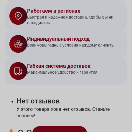
Работаем в регионах
Быстрая и надежная доставка, где бы вы ни
находились.
Индивидуальный подход
Взаимовыгодные условия каждому клиенту.
Гибкая система доставок
Максимальное удобство и гарантия.
Нет отзывов
У этого товара пока нет отзывов. Станьте
первым!