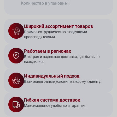
Количество в упаковке:
1
Широкий ассортимент товаров
Прямое сотрудничество с ведущими
производителями.
Работаем в регионах
Быстрая и надежная доставка, где бы вы ни
находились.
Индивидуальный подход
Взаимовыгодные условия каждому клиенту.
Гибкая система доставок
Максимальное удобство и гарантия.