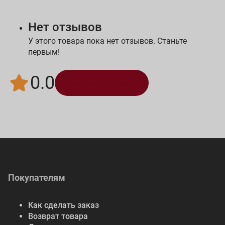
Нет отзывов
У этого товара пока нет отзывов. Станьте
первым!
0.0
Написать отзыв
Покупателям
Как сделать заказ
Возврат товара