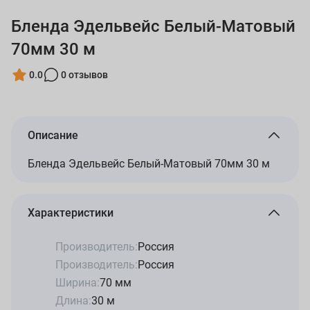
Бленда Эдельвейс Белый-Матовый
70мм 30 м
0.0
0 отзывов
Описание
Бленда Эдельвейс Белый-Матовый 70мм 30 м
Характеристики
Производитель:
Россия
Производитель:
Россия
Ширина:
70 мм
Длина:
30 м