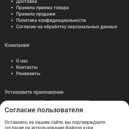
Доставка
Правила приема товара
Правила продажи
Политика конфиденциальности
Согласие на обработку персональных данных
Компания
О нас
Контакты
Реквизиты
Установите приложение
Согласие пользователя
Оставаясь на нашем сайте, вы подтверждаете
согласие на использование файлов куки.