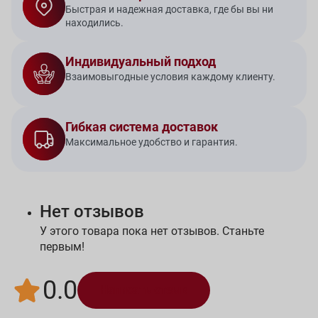
Быстрая и надежная доставка, где бы вы ни
находились.
Индивидуальный подход
Взаимовыгодные условия каждому клиенту.
Гибкая система доставок
Максимальное удобство и гарантия.
Нет отзывов
У этого товара пока нет отзывов. Станьте
первым!
0.0
Написать отзыв