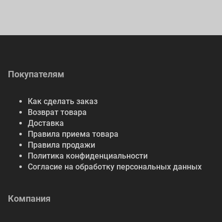
Покупателям
Как сделать заказ
Возврат товара
Доставка
Правила приема товара
Правила продажи
Политика конфиденциальности
Согласие на обработку персональных данных
Компания