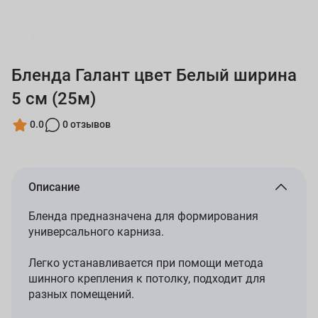
Бленда Галант цвет Белый ширина
5 см (25м)
0.0
0 отзывов
Описание
Бленда предназначена для формирования
универсального карниза.
Легко устанавливается при помощи метода
шинного крепления к потолку, подходит для
разных помещений.