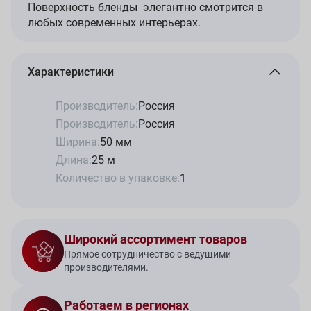
Поверхность бленды элегантно смотрится в
любых современных интерьерах.
Характеристики
Производитель:
Россия
Производитель:
Россия
Ширина:
50 мм
Длина:
25 м
Количество в упаковке:
1
Широкий ассортимент товаров
Прямое сотрудничество с ведущими
производителями.
Работаем в регионах