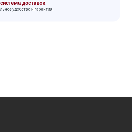
 система доставок
ьное удобство и гарантия.