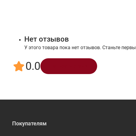
Нет отзывов
У этого товара пока нет отзывов. Станьте первы
0.0
Написать отзыв
Покупателям