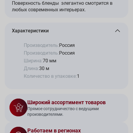
Поверхность бленды элегантно смотрится в
любых современных интерьерах.
Характеристики
Производитель:
Россия
Производитель:
Россия
Ширина:
70 мм
Длина:
30 м
Количество в упаковке:
1
Широкий ассортимент товаров
Прямое сотрудничество с ведущими
производителями.
Работаем в регионах