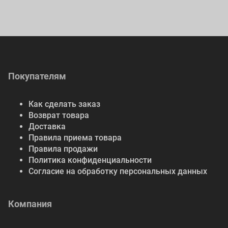
Покупателям
Как сделать заказ
Возврат товара
Доставка
Правила приема товара
Правила продажи
Политика конфиденциальности
Согласие на обработку персональных данных
Компания