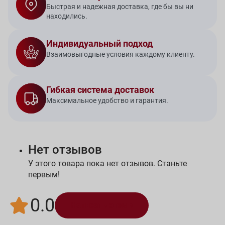
Быстрая и надежная доставка, где бы вы ни
находились.
Индивидуальный подход
Взаимовыгодные условия каждому клиенту.
Гибкая система доставок
Максимальное удобство и гарантия.
Нет отзывов
У этого товара пока нет отзывов. Станьте
первым!
0.0
Написать отзыв