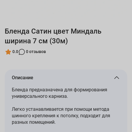
Бленда Сатин цвет Миндаль
ширина 7 см (30м)
0.0
0 отзывов
Описание
Бленда предназначена для формирования
универсального карниза.
Легко устанавливается при помощи метода
шинного крепления к потолку, подходит для
разных помещений.