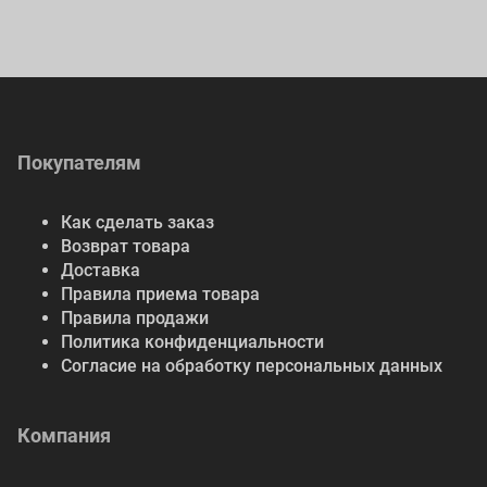
Покупателям
Как сделать заказ
Возврат товара
Доставка
Правила приема товара
Правила продажи
Политика конфиденциальности
Согласие на обработку персональных данных
Компания