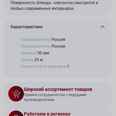
Поверхность бленды элегантно смотрится в
любых современных интерьерах.
Характеристики
Производитель:
Россия
Производитель:
Россия
Ширина:
50 мм
Длина:
25 м
Количество в упаковке:
1
Широкий ассортимент товаров
Прямое сотрудничество с ведущими
производителями.
Работаем в регионах