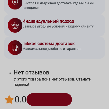
Быстрая и надежная доставка, где бы вы ни
находились.
Индивидуальный подход
Взаимовыгодные условия каждому клиенту.
Гибкая система доставок
Максимальное удобство и гарантия.
Нет отзывов
У этого товара пока нет отзывов. Станьте
первым!
0.0
Написать отзыв