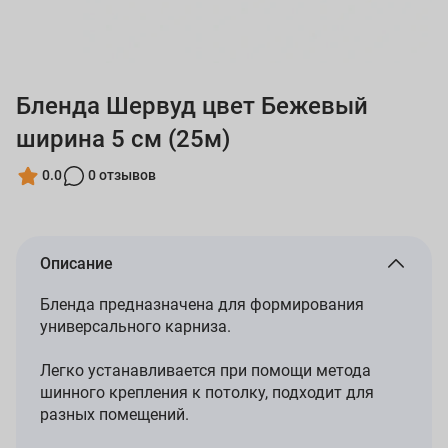
Бленда Шервуд цвет Бежевый
ширина 5 см (25м)
0.0
0 отзывов
Описание
Бленда предназначена для формирования
универсального карниза.
Легко устанавливается при помощи метода
шинного крепления к потолку, подходит для
разных помещений.