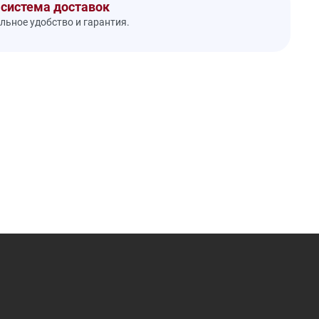
 система доставок
ьное удобство и гарантия.