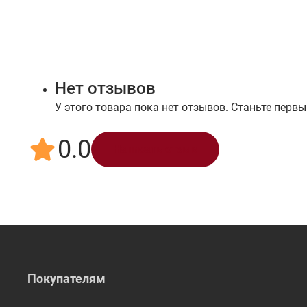
Нет отзывов
У этого товара пока нет отзывов. Станьте первы
0.0
Написать отзыв
Покупателям