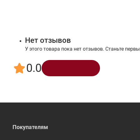
Нет отзывов
У этого товара пока нет отзывов. Станьте первы
0.0
Написать отзыв
Покупателям