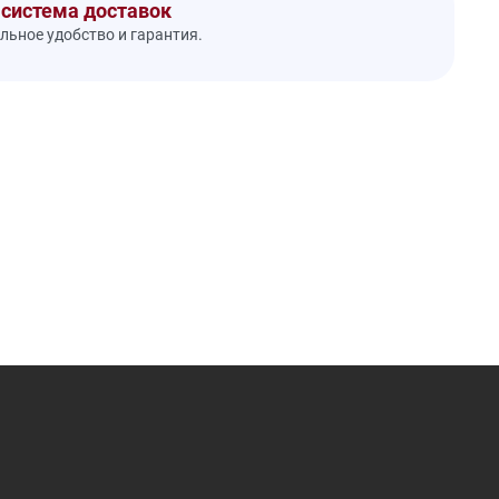
 система доставок
ьное удобство и гарантия.