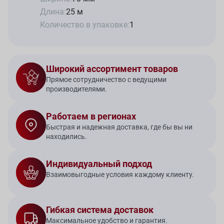
Длина:
25 м
Количество в упаковке:
1
Широкий ассортимент товаров
Прямое сотрудничество с ведущими
производителями.
Работаем в регионах
Быстрая и надежная доставка, где бы вы ни
находились.
Индивидуальный подход
Взаимовыгодные условия каждому клиенту.
Гибкая система доставок
Максимальное удобство и гарантия.