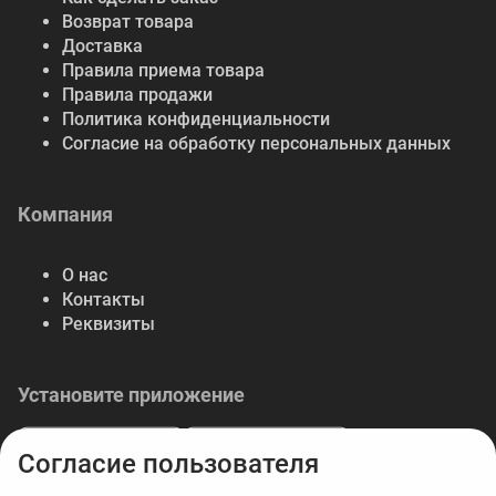
Возврат товара
Доставка
Правила приема товара
Правила продажи
Политика конфиденциальности
Согласие на обработку персональных данных
Компания
О нас
Контакты
Реквизиты
Установите приложение
Согласие пользователя