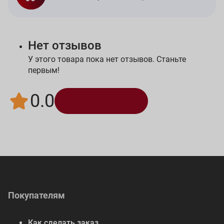
Нет отзывов
У этого товара пока нет отзывов. Станьте
первым!
0.0
Написать отзыв
Покупателям
Как сделать заказ