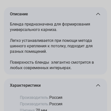
Описание
Бленда предназначена для формирования
универсального карниза.
Легко устанавливается при помощи метода
шинного крепления к потолку, подходит для
разных помещений.
Поверхность бленды элегантно смотрится в
любых современных интерьерах.
Характеристики
Производитель:
Россия
Производитель:
Россия
Ширина:
70 мм