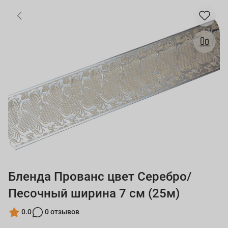
Бленда Прованс цвет Серебро/
Песочный ширина 7 см (25м)
0.0
0 отзывов