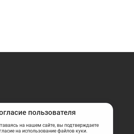
огласие пользователя
таваясь на нашем сайте, вы подтверждаете
гласие на использование файлов куки.