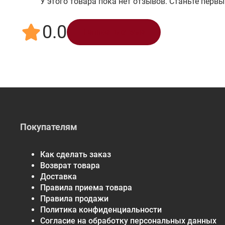
У этого товара пока нет отзывов. Станьте первы
0.0
Написать отзыв
Покупателям
Как сделать заказ
Возврат товара
Доставка
Правила приема товара
Правила продажи
Политика конфиденциальности
Согласие на обработку персональных данных