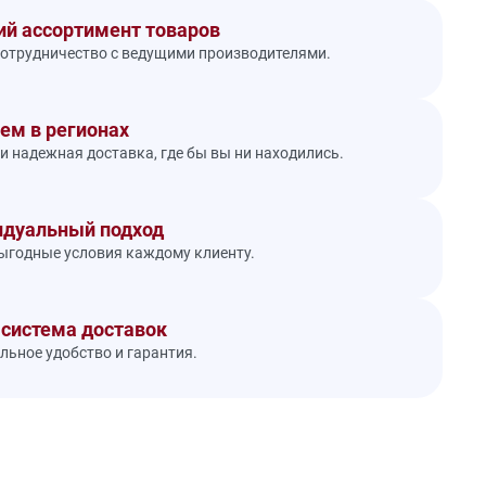
й ассортимент товаров
отрудничество с ведущими производителями.
ем в регионах
и надежная доставка, где бы вы ни находились.
дуальный подход
годные условия каждому клиенту.
 система доставок
ьное удобство и гарантия.