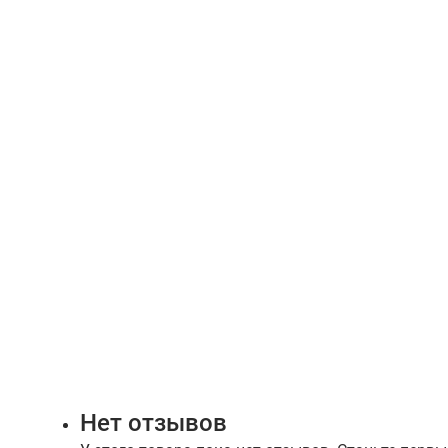
Нет отзывов