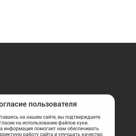
огласие пользователя
таваясь на нашем сайте, вы подтверждаете
гласие на использование файлов куки.
а информация помогает нам обеспечивать
рректную работу сайта и улучшать качество