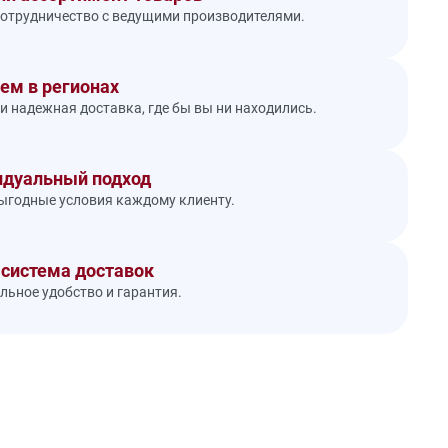
отрудничество с ведущими производителями.
ем в регионах
и надежная доставка, где бы вы ни находились.
дуальный подход
годные условия каждому клиенту.
 система доставок
ьное удобство и гарантия.