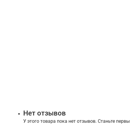
Нет отзывов
У этого товара пока нет отзывов. Станьте первы