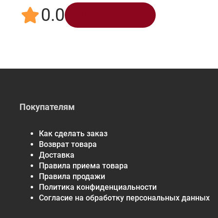
0.0
Написать отзыв
Покупателям
Как сделать заказ
Возврат товара
Доставка
Правила приема товара
Правила продажи
Политика конфиденциальности
Согласие на обработку персональных данных