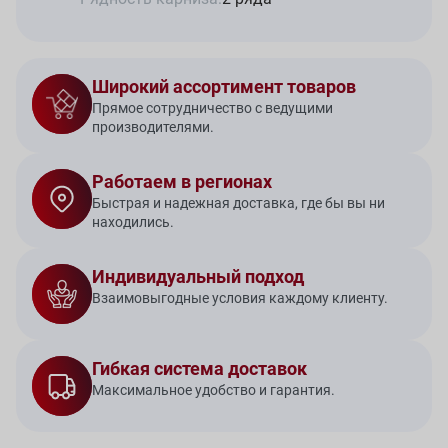
Широкий ассортимент товаров
Прямое сотрудничество с ведущими
производителями.
Работаем в регионах
Быстрая и надежная доставка, где бы вы ни
находились.
Индивидуальный подход
Взаимовыгодные условия каждому клиенту.
Гибкая система доставок
Максимальное удобство и гарантия.