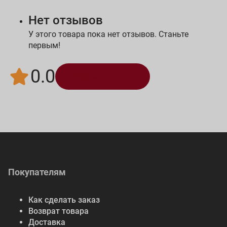
Нет отзывов
У этого товара пока нет отзывов. Станьте
первым!
0.0
Написать отзыв
Покупателям
Как сделать заказ
Возврат товара
Доставка