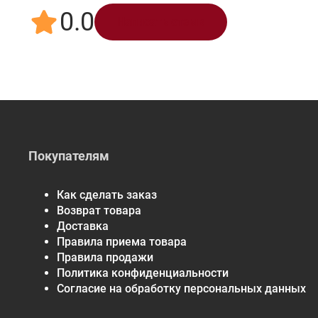
0.0
Написать отзыв
Покупателям
Как сделать заказ
Возврат товара
Доставка
Правила приема товара
Правила продажи
Политика конфиденциальности
Согласие на обработку персональных данных