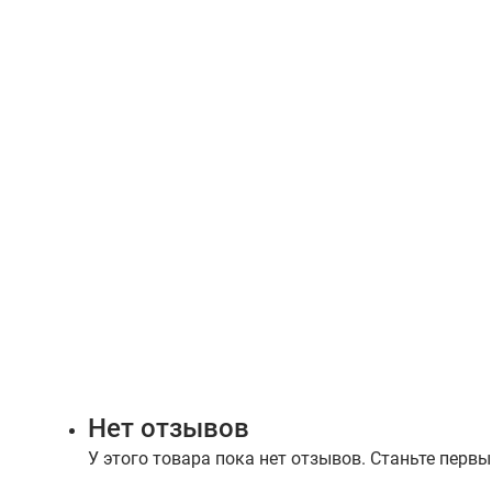
Нет отзывов
У этого товара пока нет отзывов. Станьте первы