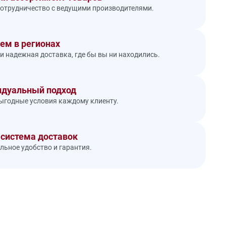
отрудничество с ведущими производителями.
ем в регионах
и надежная доставка, где бы вы ни находились.
дуальный подход
годные условия каждому клиенту.
 система доставок
ьное удобство и гарантия.