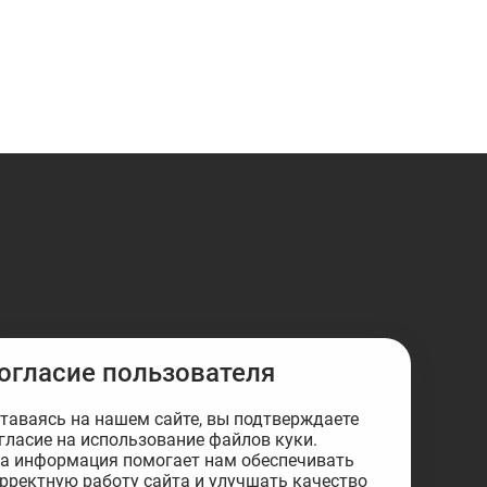
огласие пользователя
таваясь на нашем сайте, вы подтверждаете
гласие на использование файлов куки.
а информация помогает нам обеспечивать
рректную работу сайта и улучшать качество