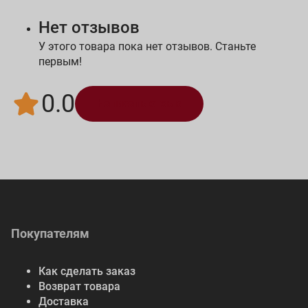
Нет отзывов
У этого товара пока нет отзывов. Станьте
первым!
0.0
Написать отзыв
Покупателям
Как сделать заказ
Возврат товара
Доставка