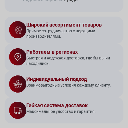
Широкий ассортимент товаров
Прямое сотрудничество с ведущими
производителями.
Работаем в регионах
Быстрая и надежная доставка, где бы вы ни
находились.
Индивидуальный подход
Взаимовыгодные условия каждому клиенту.
Гибкая система доставок
Максимальное удобство и гарантия.