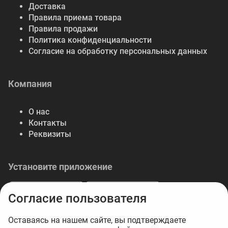
Доставка
Правила приема товара
Правила продажи
Политика конфиденциальности
Согласие на обработку персональных данных
Компания
О нас
Контакты
Реквизиты
Установите приложение
Согласие пользователя
Оставаясь на нашем сайте, вы подтверждаете