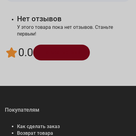
Нет отзывов
У этого товара пока нет отзывов. Станьте
первым!
0.0
Написать отзыв
Покупателям
Как сделать заказ
Возврат товара