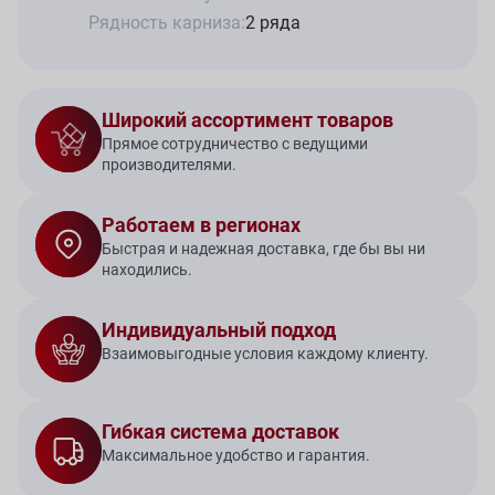
Рядность карниза:
2 ряда
Широкий ассортимент товаров
Прямое сотрудничество с ведущими
производителями.
Работаем в регионах
Быстрая и надежная доставка, где бы вы ни
находились.
Индивидуальный подход
Взаимовыгодные условия каждому клиенту.
Гибкая система доставок
Максимальное удобство и гарантия.