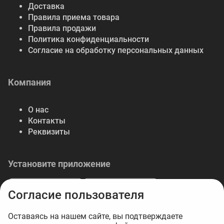
Доставка
Правила приема товара
Правила продажи
Политика конфиденциальности
Согласие на обработку персональных данных
Компания
О нас
Контакты
Реквизиты
Установите приложение
Согласие пользователя
Оставаясь на нашем сайте, вы подтверждаете