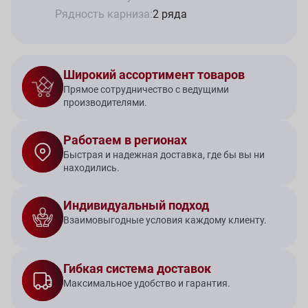
Рядность карниза:
2 ряда
Широкий ассортимент товаров
Прямое сотрудничество с ведущими
производителями.
Работаем в регионах
Быстрая и надежная доставка, где бы вы ни
находились.
Индивидуальный подход
Взаимовыгодные условия каждому клиенту.
Гибкая система доставок
Максимальное удобство и гарантия.