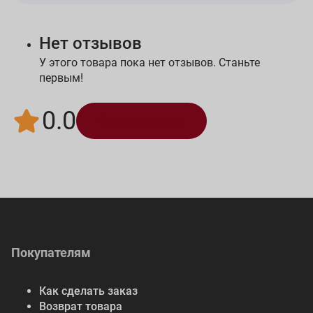
Нет отзывов
У этого товара пока нет отзывов. Станьте
первым!
0.0
Написать отзыв
Покупателям
Как сделать заказ
Возврат товара