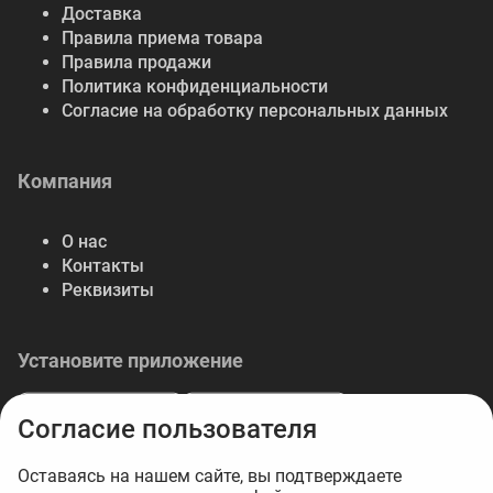
Доставка
Правила приема товара
Правила продажи
Политика конфиденциальности
Согласие на обработку персональных данных
Компания
О нас
Контакты
Реквизиты
Установите приложение
Согласие пользователя
Оставаясь на нашем сайте, вы подтверждаете