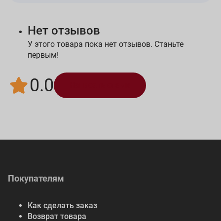
Нет отзывов
У этого товара пока нет отзывов. Станьте
первым!
0.0
Написать отзыв
Покупателям
Как сделать заказ
Возврат товара