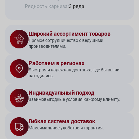
Рядность карниза:
3 ряда
Широкий ассортимент товаров
Прямое сотрудничество с ведущими
производителями.
Работаем в регионах
Быстрая и надежная доставка, где бы вы ни
находились.
Индивидуальный подход
Взаимовыгодные условия каждому клиенту.
Гибкая система доставок
Максимальное удобство и гарантия.