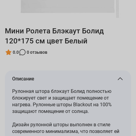
Мини Ролета Блэкаут Болид
120*175 см цвет Белый
0.0
0 отзывов
Описание
Рулонная штора блэкаут Болид полностью
блокирует свет и защищает помещение от
нагрева. Рулонные шторы Blackout на 100%
защищают помещение от солнца.
Дизайн рулонной шторы выполнен в стиле
современного минимализма, что позволяет ей