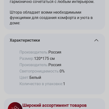
гармонично сочетаться с любым интерьером.
Штора обладает всеми необходимыми
функциями для создания комфорта и уюта в
доме:
Характеристики
Производитель:
Россия
Размер:
120*175 см
Производитель:
Россия
Светопроницаемость:
0%
Цвет:
Белый
Количество в упаковке:
1
Широкий ассортимент товаров