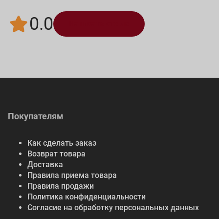
0.0
Написать отзыв
Покупателям
Как сделать заказ
Возврат товара
Доставка
Правила приема товара
Правила продажи
Политика конфиденциальности
Согласие на обработку персональных данных