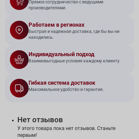
Прямое сотрудничество с ведущими
производителями.
Работаем в регионах
Быстрая и надежная доставка, где бы вы ни
находились.
Индивидуальный подход
Взаимовыгодные условия каждому клиенту.
Гибкая система доставок
Максимальное удобство и гарантия.
Нет отзывов
У этого товара пока нет отзывов. Станьте
первым!