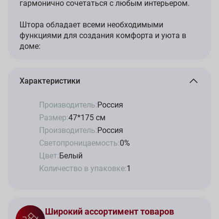
гармонично сочетаться с любым интерьером.
Штора обладает всеми необходимыми
функциями для создания комфорта и уюта в
доме:
Характеристики
Производитель:
Россия
Размер:
47*175 см
Производитель:
Россия
Светопроницаемость:
0%
Цвет:
Белый
Количество в упаковке:
1
Широкий ассортимент товаров