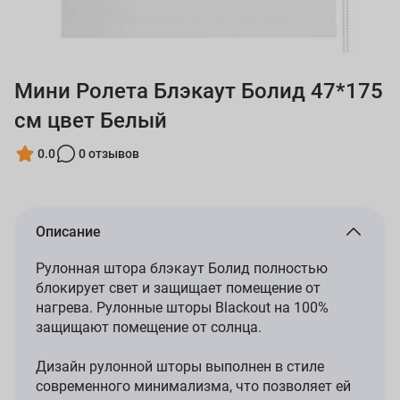
Мини Ролета Блэкаут Болид 47*175
см цвет Белый
0.0
0 отзывов
Описание
Рулонная штора блэкаут Болид полностью
блокирует свет и защищает помещение от
нагрева. Рулонные шторы Blackout на 100%
защищают помещение от солнца.
Дизайн рулонной шторы выполнен в стиле
современного минимализма, что позволяет ей