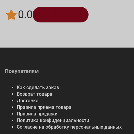
0.0
Написать отзыв
Покупателям
Как сделать заказ
Возврат товара
Доставка
Правила приема товара
Правила продажи
Политика конфиденциальности
Согласие на обработку персональных данных