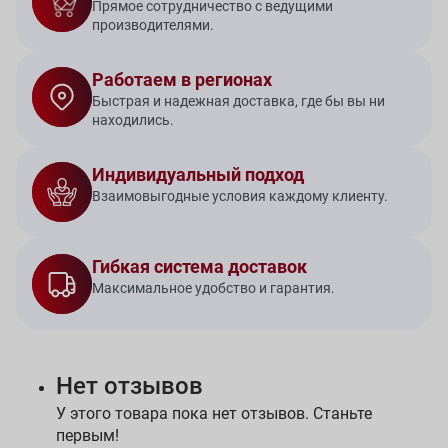
Прямое сотрудничество с ведущими
производителями.
Работаем в регионах
Быстрая и надежная доставка, где бы вы ни
находились.
Индивидуальный подход
Взаимовыгодные условия каждому клиенту.
Гибкая система доставок
Максимальное удобство и гарантия.
Нет отзывов
У этого товара пока нет отзывов. Станьте
первым!