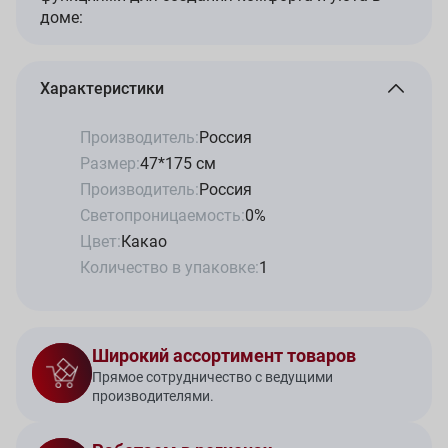
доме:
Характеристики
Производитель:
Россия
Размер:
47*175 см
Производитель:
Россия
Светопроницаемость:
0%
Цвет:
Какао
Количество в упаковке:
1
Широкий ассортимент товаров
Прямое сотрудничество с ведущими
производителями.