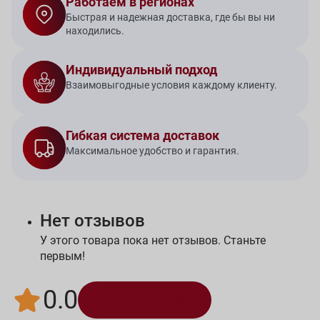
Работаем в регионах
Быстрая и надежная доставка, где бы вы ни
находились.
Индивидуальный подход
Взаимовыгодные условия каждому клиенту.
Гибкая система доставок
Максимальное удобство и гарантия.
Нет отзывов
У этого товара пока нет отзывов. Станьте
первым!
0.0
Написать отзыв