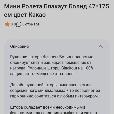
Мини Ролета Блэкаут Болид 47*175
см цвет Какао
0.0
0 отзывов
Описание
Рулонная штора блэкаут Болид полностью
блокирует свет и защищает помещение от
нагрева. Рулонные шторы Blackout на 100%
защищают помещение от солнца.
Дизайн рулонной шторы выполнен в стиле
современного минимализма, что позволяет ей
гармонично сочетаться с любым интерьером.
Штора обладает всеми необходимыми
функциями для создания комфорта и уюта в