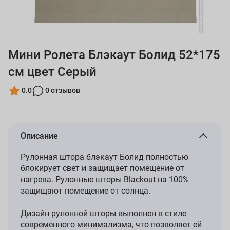
Мини Ролета Блэкаут Болид 52*175
см цвет Серый
0.0
0 отзывов
Описание
Рулонная штора блэкаут Болид полностью
блокирует свет и защищает помещение от
нагрева. Рулонные шторы Blackout на 100%
защищают помещение от солнца.
Дизайн рулонной шторы выполнен в стиле
современного минимализма, что позволяет ей