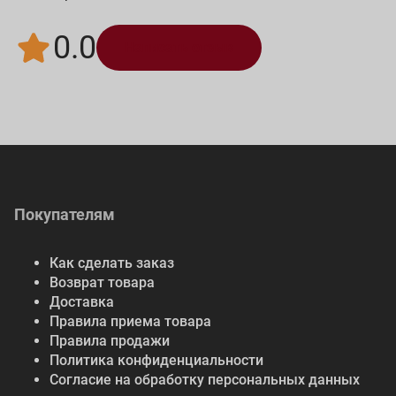
0.0
Написать отзыв
Покупателям
Как сделать заказ
Возврат товара
Доставка
Правила приема товара
Правила продажи
Политика конфиденциальности
Согласие на обработку персональных данных