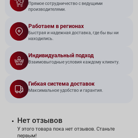
Прямое сотрудничество с ведущими
производителями.
Работаем в регионах
Быстрая и надежная доставка, где бы вы ни
находились.
Индивидуальный подход
Взаимовыгодные условия каждому клиенту.
Гибкая система доставок
Максимальное удобство и гарантия.
Нет отзывов
У этого товара пока нет отзывов. Станьте
первым!