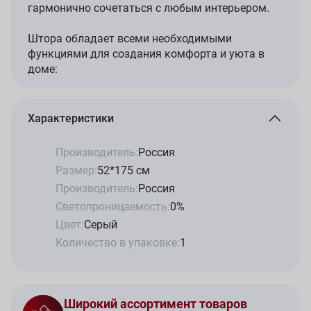
гармонично сочетаться с любым интерьером.
Штора обладает всеми необходимыми
функциями для создания комфорта и уюта в
доме:
Характеристики
Производитель:
Россия
Размер:
52*175 см
Производитель:
Россия
Светопроницаемость:
0%
Цвет:
Серый
Количество в упаковке:
1
Широкий ассортимент товаров