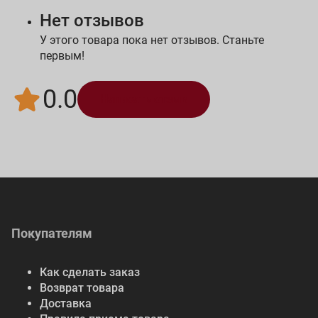
Нет отзывов
У этого товара пока нет отзывов. Станьте
первым!
0.0
Написать отзыв
Покупателям
Как сделать заказ
Возврат товара
Доставка