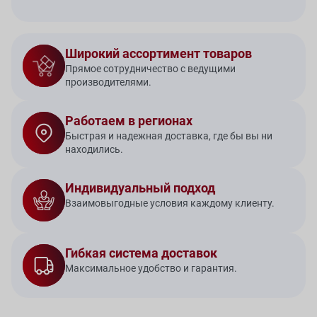
Широкий ассортимент товаров
Прямое сотрудничество с ведущими
производителями.
Работаем в регионах
Быстрая и надежная доставка, где бы вы ни
находились.
Индивидуальный подход
Взаимовыгодные условия каждому клиенту.
Гибкая система доставок
Максимальное удобство и гарантия.