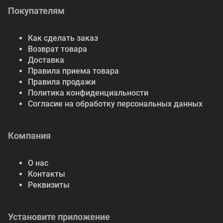
Покупателям
Как сделать заказ
Возврат товара
Доставка
Правила приема товара
Правила продажи
Политика конфиденциальности
Согласие на обработку персональных данных
Компания
О нас
Контакты
Реквизиты
Установите приложение