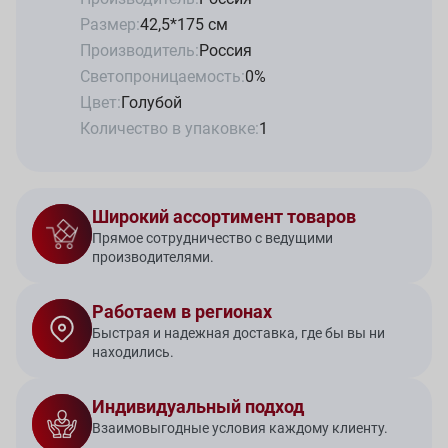
Размер:
42,5*175 см
Производитель:
Россия
Светопроницаемость:
0%
Цвет:
Голубой
Количество в упаковке:
1
Широкий ассортимент товаров
Прямое сотрудничество с ведущими
производителями.
Работаем в регионах
Быстрая и надежная доставка, где бы вы ни
находились.
Индивидуальный подход
Взаимовыгодные условия каждому клиенту.