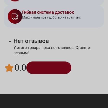
Гибкая система доставок
Максимальное удобство и гарантия.
Нет отзывов
У этого товара пока нет отзывов. Станьте
первым!
0.0
Написать отзыв