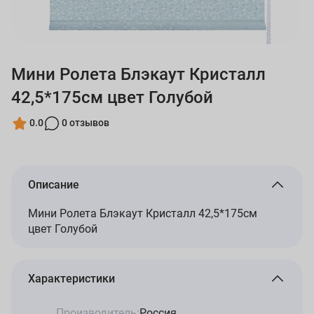
Мини Ролета Блэкаут Кристалл
42,5*175см цвет Голубой
0.0
0 отзывов
Описание
Мини Ролета Блэкаут Кристалл 42,5*175см
цвет Голубой
Характеристики
Производитель:
Россия