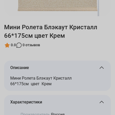
Мини Ролета Блэкаут Кристалл
66*175см цвет Крем
0.0
0 отзывов
Описание
Мини Ролета Блэкаут Кристалл
66*175см цвет Крем
Характеристики
Производитель:
Россия