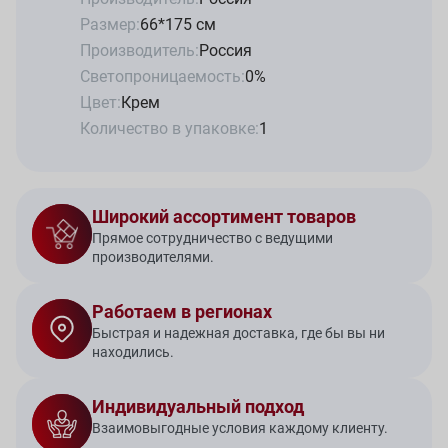
Размер:
66*175 см
Производитель:
Россия
Светопроницаемость:
0%
Цвет:
Крем
Количество в упаковке:
1
Широкий ассортимент товаров
Прямое сотрудничество с ведущими
производителями.
Работаем в регионах
Быстрая и надежная доставка, где бы вы ни
находились.
Индивидуальный подход
Взаимовыгодные условия каждому клиенту.