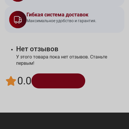
Гибкая система доставок
Максимальное удобство и гарантия.
Нет отзывов
У этого товара пока нет отзывов. Станьте
первым!
0.0
Написать отзыв