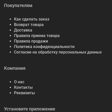
Покупателям
Как сделать заказ
Возврат товара
Доставка
Правила приема товара
Правила продажи
Политика конфиденциальности
Согласие на обработку персональных данных
Компания
О нас
Контакты
Реквизиты
Установите приложение