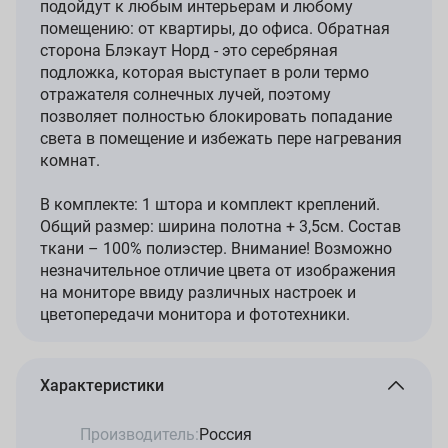
подойдут к любым интерьерам и любому
помещению: от квартиры, до офиса. Обратная
сторона Блэкаут Норд - это серебряная
подложка, которая выступает в роли термо
отражателя солнечных лучей, поэтому
позволяет полностью блокировать попадание
света в помещение и избежать пере нагревания
комнат.
В комплекте: 1 штора и комплект креплений.
Общий размер: ширина полотна + 3,5см. Состав
ткани – 100% полиэстер. Внимание! Возможно
незначительное отличие цвета от изображения
на мониторе ввиду различных настроек и
цветопередачи монитора и фототехники.
Характеристики
Производитель:
Россия