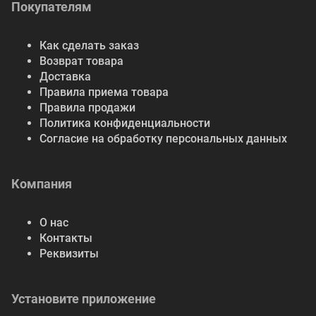
Покупателям
Как сделать заказ
Возврат товара
Доставка
Правила приема товара
Правила продажи
Политика конфиденциальности
Согласие на обработку персональных данных
Компания
О нас
Контакты
Реквизиты
Установите приложение