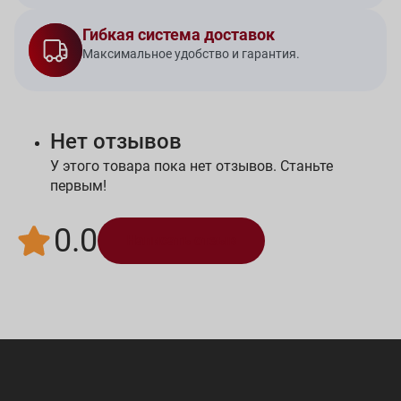
Гибкая система доставок
Максимальное удобство и гарантия.
Нет отзывов
У этого товара пока нет отзывов. Станьте
первым!
0.0
Написать отзыв