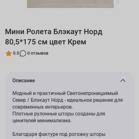
Мини Ролета Блэкаут Норд
80,5*175 см цвет Крем
0.0
0 отзывов
Описание
Модный и практичный Светонепроницаемый
Север / Блэкаут Норд - идеальное решение для
современных интерьеров.
Плотные рулонные шторы созданы для
ценителей минимализма.
Благодаря фактуре под рогожку шторы