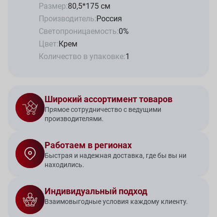
Размер:
80,5*175 см
Производитель:
Россия
Светопроницаемость:
0%
Цвет:
Крем
Количество в упаковке:
1
Широкий ассортимент товаров
Прямое сотрудничество с ведущими
производителями.
Работаем в регионах
Быстрая и надежная доставка, где бы вы ни
находились.
Индивидуальный подход
Взаимовыгодные условия каждому клиенту.