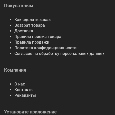
Покупателям
Как сделать заказ
Возврат товара
Доставка
Правила приема товара
Правила продажи
Политика конфиденциальности
Согласие на обработку персональных данных
Компания
О нас
Контакты
Реквизиты
Установите приложение