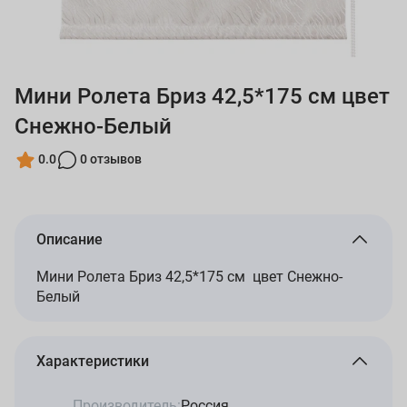
Мини Ролета Бриз 42,5*175 см цвет
Снежно-Белый
0.0
0 отзывов
Описание
Мини Ролета Бриз 42,5*175 см цвет Снежно-
Белый
Характеристики
Производитель:
Россия