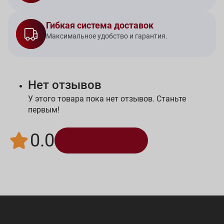
Гибкая система доставок
Максимальное удобство и гарантия.
Нет отзывов
У этого товара пока нет отзывов. Станьте
первым!
0.0
Написать отзыв