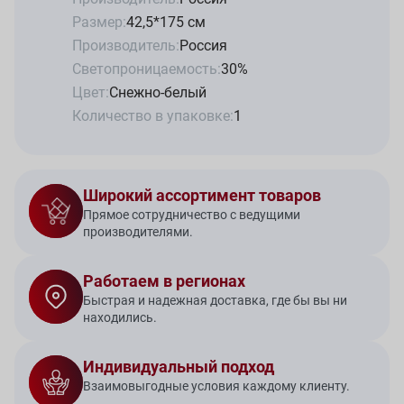
Размер:
42,5*175 см
Производитель:
Россия
Светопроницаемость:
30%
Цвет:
Снежно-белый
Количество в упаковке:
1
Широкий ассортимент товаров
Прямое сотрудничество с ведущими
производителями.
Работаем в регионах
Быстрая и надежная доставка, где бы вы ни
находились.
Индивидуальный подход
Взаимовыгодные условия каждому клиенту.