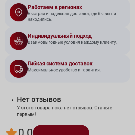
Работаем в регионах
Быстрая и надежная доставка, где бы вы ни
находились.
Индивидуальный подход
Взаимовыгодные условия каждому клиенту.
Гибкая система доставок
Максимальное удобство и гарантия.
Нет отзывов
У этого товара пока нет отзывов. Станьте
первым!
0.0
Написать отзыв