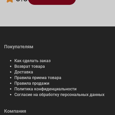
Покупателям
Как сделать заказ
Возврат товара
Доставка
Правила приема товара
Правила продажи
Политика конфиденциальности
Согласие на обработку персональных данных
Компания