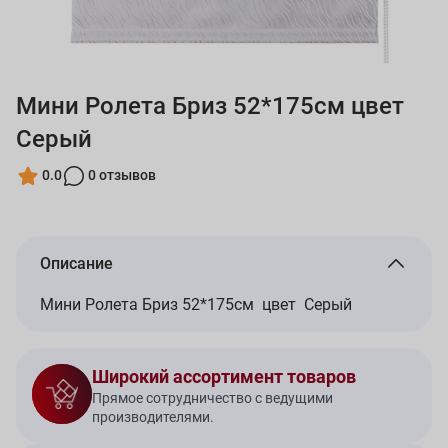
Мини Ролета Бриз 52*175см цвет
Серый
0.0
0 отзывов
Описание
Мини Ролета Бриз 52*175см цвет Серый
Широкий ассортимент товаров
Прямое сотрудничество с ведущими
производителями.