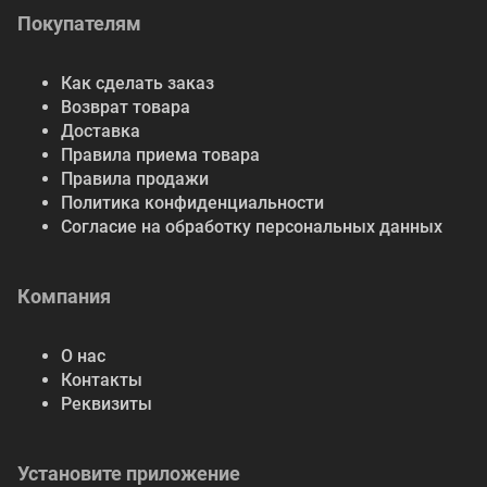
Покупателям
Как сделать заказ
Возврат товара
Доставка
Правила приема товара
Правила продажи
Политика конфиденциальности
Согласие на обработку персональных данных
Компания
О нас
Контакты
Реквизиты
Установите приложение