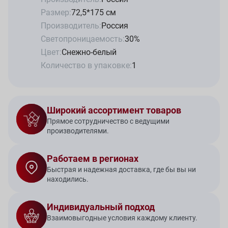
Размер:
72,5*175 см
Производитель:
Россия
Светопроницаемость:
30%
Цвет:
Снежно-белый
Количество в упаковке:
1
Широкий ассортимент товаров
Прямое сотрудничество с ведущими
производителями.
Работаем в регионах
Быстрая и надежная доставка, где бы вы ни
находились.
Индивидуальный подход
Взаимовыгодные условия каждому клиенту.