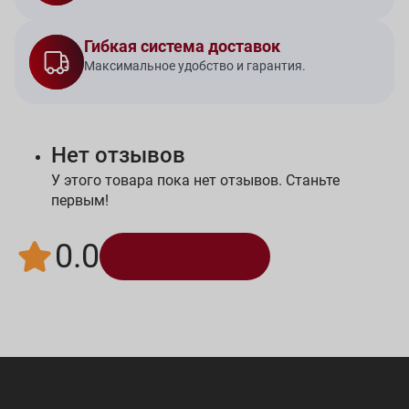
Гибкая система доставок
Максимальное удобство и гарантия.
Нет отзывов
У этого товара пока нет отзывов. Станьте
первым!
0.0
Написать отзыв