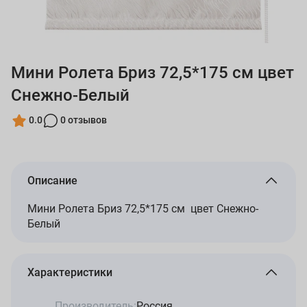
Мини Ролета Бриз 72,5*175 см цвет
Снежно-Белый
0.0
0 отзывов
Описание
Мини Ролета Бриз 72,5*175 см цвет Снежно-
Белый
Характеристики
Производитель:
Россия