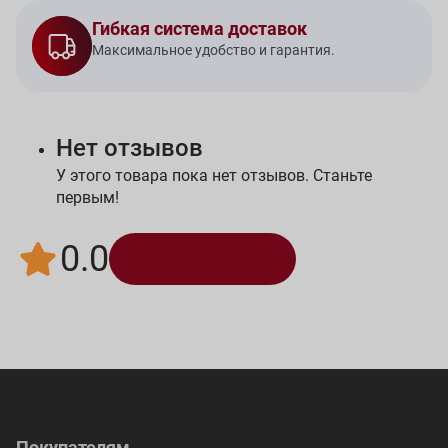
Гибкая система доставок
Максимальное удобство и гарантия.
Нет отзывов
У этого товара пока нет отзывов. Станьте
первым!
0.0
Написать отзыв
Покупателям