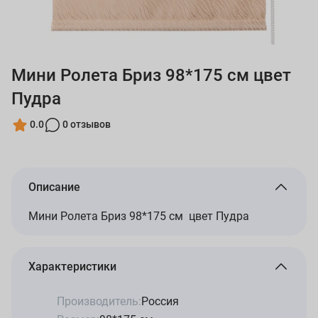
Мини Ролета Бриз 98*175 см цвет
Пудра
0.0
0 отзывов
Описание
Мини Ролета Бриз 98*175 см цвет Пудра
Характеристики
Производитель:
Россия