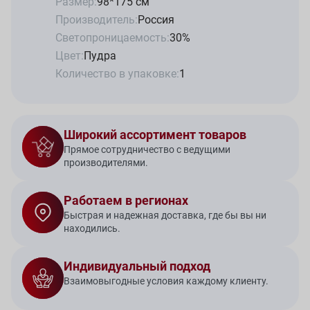
Размер:
98*175 см
Производитель:
Россия
Светопроницаемость:
30%
Цвет:
Пудра
Количество в упаковке:
1
Широкий ассортимент товаров
Прямое сотрудничество с ведущими
производителями.
Работаем в регионах
Быстрая и надежная доставка, где бы вы ни
находились.
Индивидуальный подход
Взаимовыгодные условия каждому клиенту.