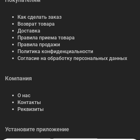
Как сделать заказ
Возврат товара
Доставка
Правила приема товара
Правила продажи
Политика конфиденциальности
Согласие на обработку персональных данных
Компания
О нас
Контакты
Реквизиты
Установите приложение