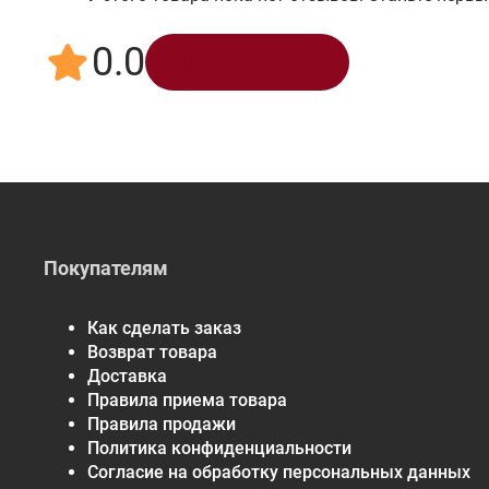
0.0
Написать отзыв
Покупателям
Как сделать заказ
Возврат товара
Доставка
Правила приема товара
Правила продажи
Политика конфиденциальности
Согласие на обработку персональных данных