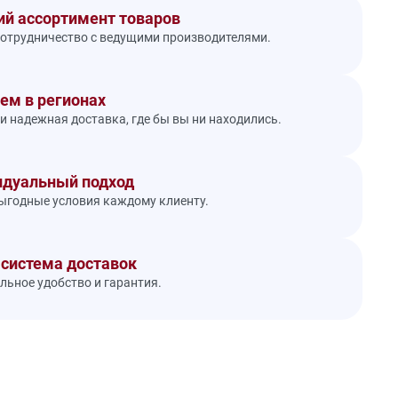
й ассортимент товаров
отрудничество с ведущими производителями.
ем в регионах
и надежная доставка, где бы вы ни находились.
дуальный подход
годные условия каждому клиенту.
 система доставок
ьное удобство и гарантия.