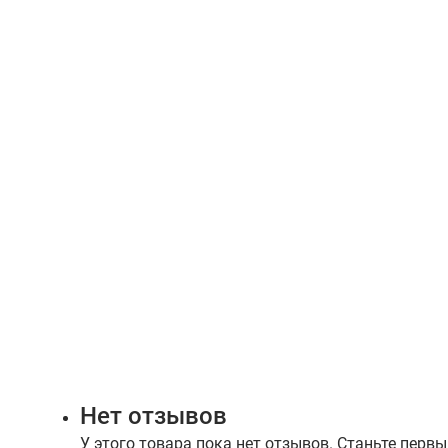
Нет отзывов
У этого товара пока нет отзывов. Станьте первы