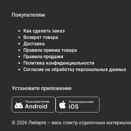
Покупателям
Как сделать заказ
Возврат товара
Доставка
Правила приема товара
Правила продажи
Политика конфиденциальности
Согласие на обработку персональных данных
Установите приложение
© 2026 Либерте — весь спектр отделочных материало