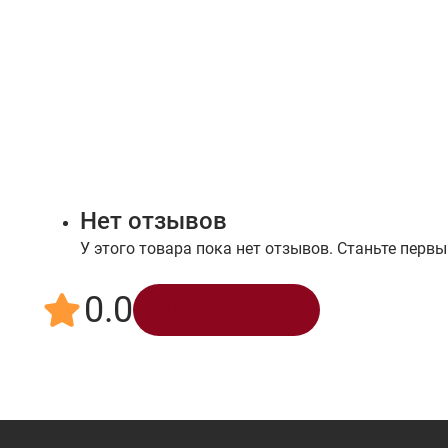
Нет отзывов
У этого товара пока нет отзывов. Станьте первы
0.0
Написать отзыв