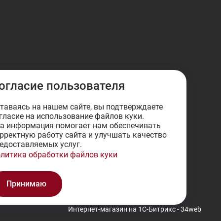
огласие пользователя
таваясь на нашем сайте, вы подтверждаете
гласие на использование файлов куки.
а информация помогает нам обеспечивать
рректную работу сайта и улучшать качество
едоставляемых услуг.
литика обработки файлов куки
Принимаю
Интернет-магазин на 1С-Битрикс - 34web