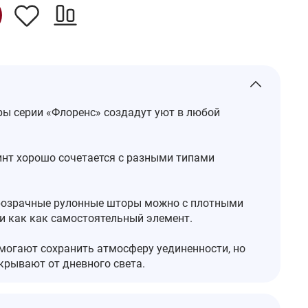
ы серии «Флоренс» создадут уют в любой
нт хорошо сочетается с разными типами
розрачные рулонные шторы можно с плотными
и как как самостоятельный элемент.
огают сохранить атмосферу уединенности, но
акрывают от дневного света.