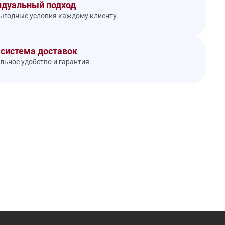
дуальный подход
годные условия каждому клиенту.
 система доставок
ьное удобство и гарантия.