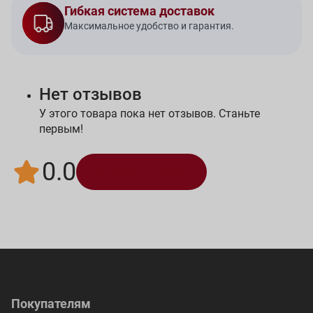
Гибкая система доставок
Максимальное удобство и гарантия.
Нет отзывов
У этого товара пока нет отзывов. Станьте
первым!
0.0
Написать отзыв
Покупателям