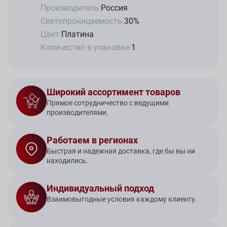
Производитель:
Россия
Светопроницаемость:
30%
Цвет:
Платина
Количество в упаковке:
1
Широкий ассортимент товаров
Прямое сотрудничество с ведущими
производителями.
Работаем в регионах
Быстрая и надежная доставка, где бы вы ни
находились.
Индивидуальный подход
Взаимовыгодные условия каждому клиенту.