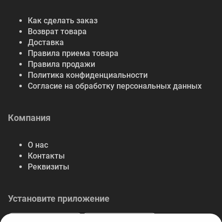
Как сделать заказ
Возврат товара
Доставка
Правила приема товара
Правила продажи
Политика конфиденциальности
Согласие на обработку персональных данных
Компания
О нас
Контакты
Реквизиты
Установите приложение