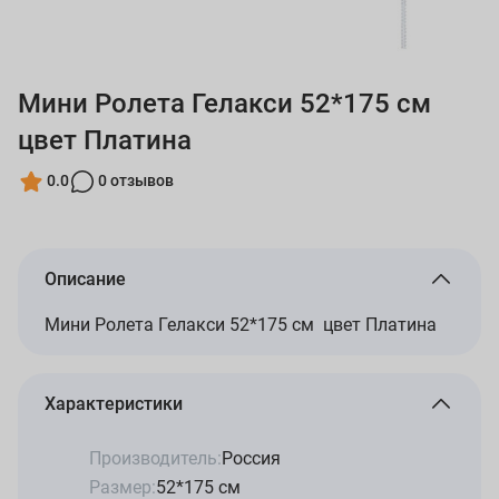
Мини Ролета Гелакси 52*175 см
цвет Платина
0.0
0 отзывов
Описание
Мини Ролета Гелакси 52*175 см цвет Платина
Характеристики
Производитель:
Россия
Размер:
52*175 см