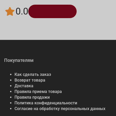
0.0
Написать отзыв
Покупателям
Как сделать заказ
Возврат товара
Доставка
Правила приема товара
Правила продажи
Политика конфиденциальности
Согласие на обработку персональных данных