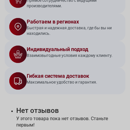
Прямое сотрудничество с ведущими
производителями.
Работаем в регионах
Быстрая и надежная доставка, где бы вы ни
находились.
Индивидуальный подход
Взаимовыгодные условия каждому клиенту.
Гибкая система доставок
Максимальное удобство и гарантия.
Нет отзывов
У этого товара пока нет отзывов. Станьте
первым!