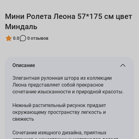
Мини Ролета Леона 57*175 см цвет
Миндаль
0.0
0 отзывов
Описание
Элегантная рулонная штора из коллекции
Леона представляет собой прекрасное
сочетание изысканности и природной красоты.
Нежный растительный рисунок придает
окружающему пространству легкость и
свежесть
Сочетание изящного дизайна, приятных