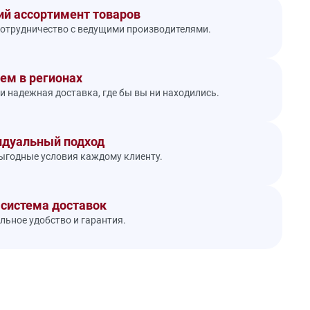
й ассортимент товаров
отрудничество с ведущими производителями.
ем в регионах
и надежная доставка, где бы вы ни находились.
дуальный подход
годные условия каждому клиенту.
 система доставок
ьное удобство и гарантия.