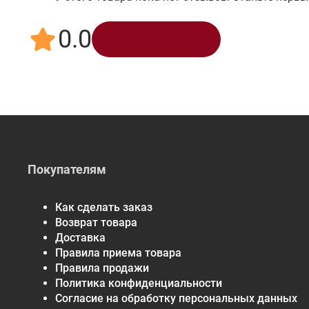
0.0
Написать отзыв
Покупателям
Как сделать заказ
Возврат товара
Доставка
Правила приема товара
Правила продажи
Политика конфиденциальности
Согласие на обработку персональных данных