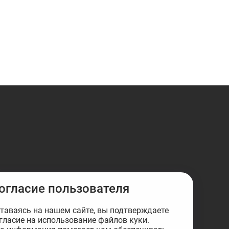
огласие пользователя
таваясь на нашем сайте, вы подтверждаете
гласие на использование файлов куки.