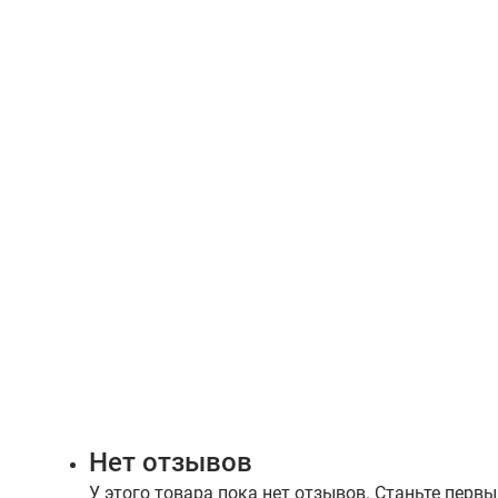
Нет отзывов
У этого товара пока нет отзывов. Станьте первы