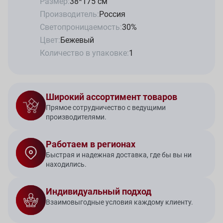
Размер:
38*175 см
Производитель:
Россия
Светопроницаемость:
30%
Цвет:
Бежевый
Количество в упаковке:
1
Широкий ассортимент товаров
Прямое сотрудничество с ведущими
производителями.
Работаем в регионах
Быстрая и надежная доставка, где бы вы ни
находились.
Индивидуальный подход
Взаимовыгодные условия каждому клиенту.