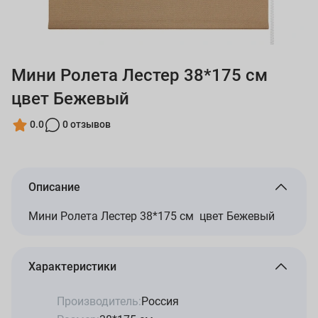
Мини Ролета Лестер 38*175 см
цвет Бежевый
0.0
0 отзывов
Описание
Мини Ролета Лестер 38*175 см цвет Бежевый
Характеристики
Производитель:
Россия