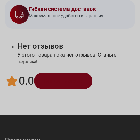
Гибкая система доставок
Максимальное удобство и гарантия.
Нет отзывов
У этого товара пока нет отзывов. Станьте
первым!
0.0
Написать отзыв
Покупателям