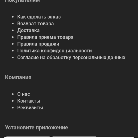
Как сделать заказ
Возврат товара
Доставка
Правила приема товара
Правила продажи
Политика конфиденциальности
Согласие на обработку персональных данных
Компания
О нас
Контакты
Реквизиты
Установите приложение