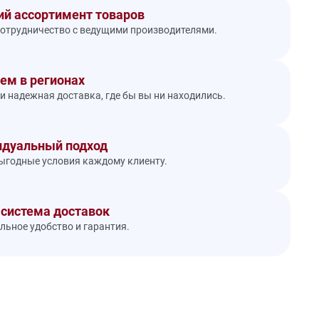
й ассортимент товаров
отрудничество с ведущими производителями.
ем в регионах
и надежная доставка, где бы вы ни находились.
дуальный подход
годные условия каждому клиенту.
 система доставок
ьное удобство и гарантия.