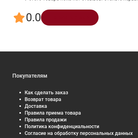
0.0
Написать отзыв
Покупателям
Как сделать заказ
Возврат товара
Доставка
Правила приема товара
Правила продажи
Политика конфиденциальности
Согласие на обработку персональных данных