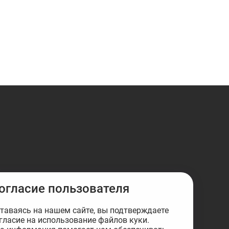
огласие пользователя
таваясь на нашем сайте, вы подтверждаете
гласие на использование файлов куки.