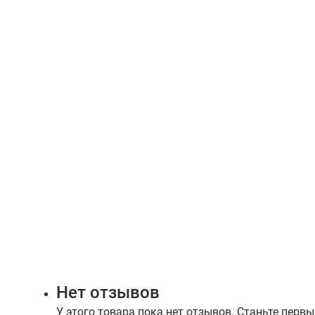
Нет отзывов
У этого товара пока нет отзывов. Станьте первы