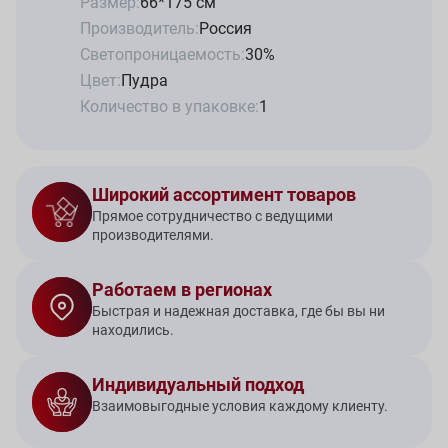
Размер:
66*175 см
Производитель:
Россия
Светопроницаемость:
30%
Цвет:
Пудра
Количество в упаковке:
1
Широкий ассортимент товаров
Прямое сотрудничество с ведущими
производителями.
Работаем в регионах
Быстрая и надежная доставка, где бы вы ни
находились.
Индивидуальный подход
Взаимовыгодные условия каждому клиенту.