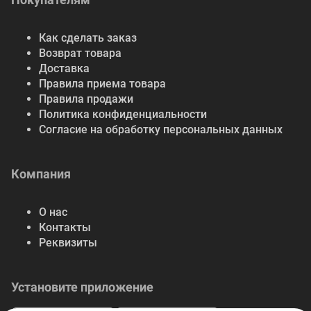
Как сделать заказ
Возврат товара
Доставка
Правила приема товара
Правила продажи
Политика конфиденциальности
Согласие на обработку персональных данных
Компания
О нас
Контакты
Реквизиты
Установите приложение