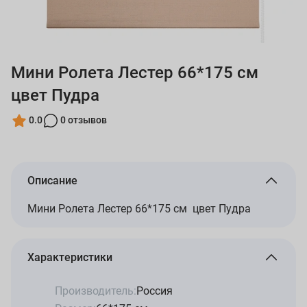
Мини Ролета Лестер 66*175 см
цвет Пудра
0.0
0 отзывов
Описание
Мини Ролета Лестер 66*175 см цвет Пудра
Характеристики
Производитель:
Россия