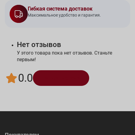
Гибкая система доставок
Максимальное удобство и гарантия.
Нет отзывов
У этого товара пока нет отзывов. Станьте
первым!
0.0
Написать отзыв
Покупателям