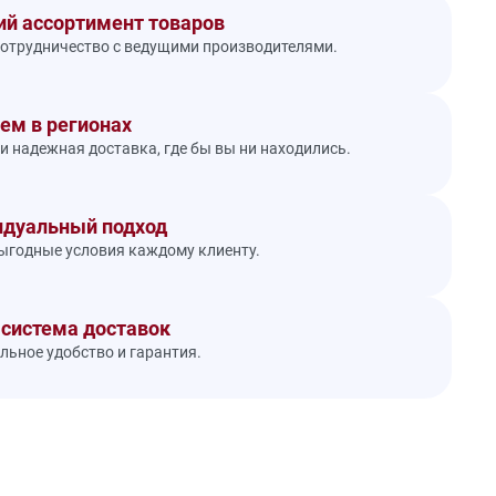
й ассортимент товаров
отрудничество с ведущими производителями.
ем в регионах
и надежная доставка, где бы вы ни находились.
дуальный подход
годные условия каждому клиенту.
 система доставок
ьное удобство и гарантия.