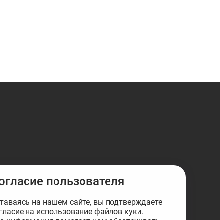
огласие пользователя
таваясь на нашем сайте, вы подтверждаете
гласие на использование файлов куки.