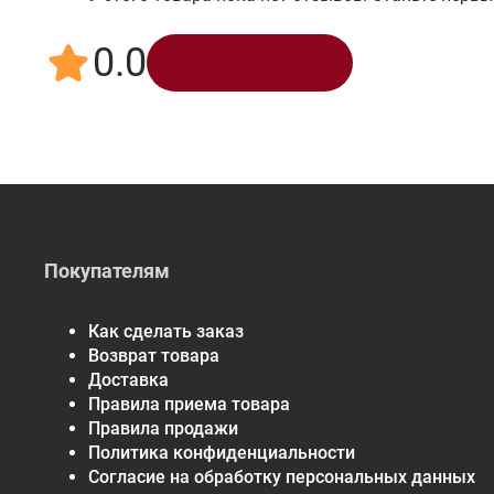
0.0
Написать отзыв
Покупателям
Как сделать заказ
Возврат товара
Доставка
Правила приема товара
Правила продажи
Политика конфиденциальности
Согласие на обработку персональных данных