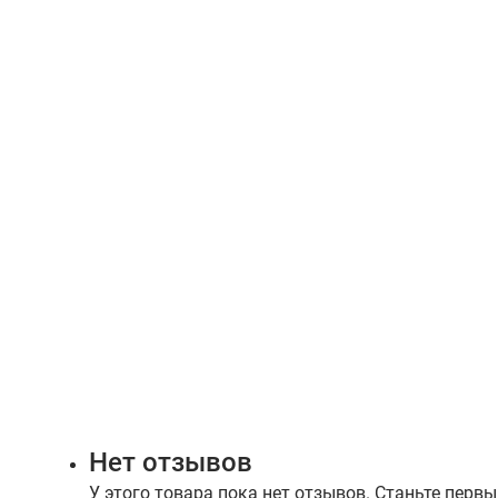
Нет отзывов
У этого товара пока нет отзывов. Станьте первы