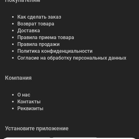
Как сделать заказ
Возврат товара
Доставка
Правила приема товара
Правила продажи
Политика конфиденциальности
Согласие на обработку персональных данных
Компания
О нас
Контакты
Реквизиты
Установите приложение