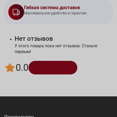
Гибкая система доставок
Максимальное удобство и гарантия.
Нет отзывов
У этого товара пока нет отзывов. Станьте
первым!
0.0
Написать отзыв
Покупателям