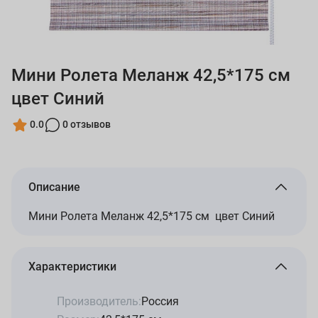
Мини Ролета Меланж 42,5*175 см
цвет Синий
0.0
0 отзывов
Описание
Мини Ролета Меланж 42,5*175 см цвет Синий
Характеристики
Производитель:
Россия