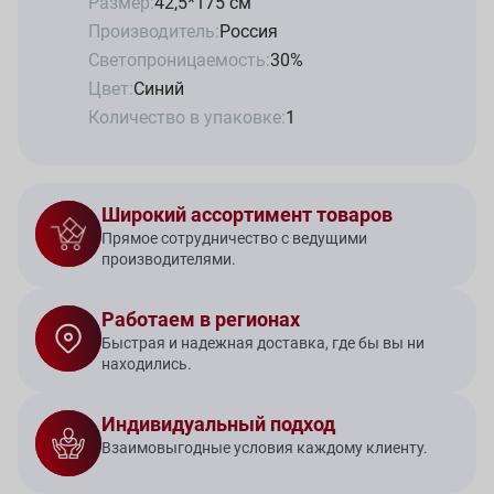
Размер:
42,5*175 см
Производитель:
Россия
Светопроницаемость:
30%
Цвет:
Синий
Количество в упаковке:
1
Широкий ассортимент товаров
Прямое сотрудничество с ведущими
производителями.
Работаем в регионах
Быстрая и надежная доставка, где бы вы ни
находились.
Индивидуальный подход
Взаимовыгодные условия каждому клиенту.