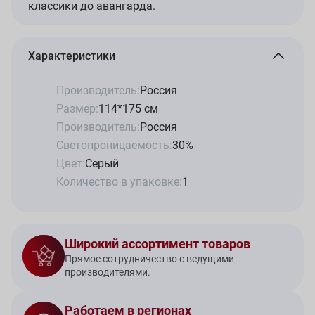
классики до авангарда.
Характеристики
Производитель:
Россия
Размер:
114*175 см
Производитель:
Россия
Светопроницаемость:
30%
Цвет:
Серый
Количество в упаковке:
1
Широкий ассортимент товаров
Прямое сотрудничество с ведущими
производителями.
Работаем в регионах