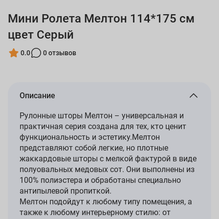
Мини Ролета Мелтон 114*175 см
цвет Серый
0.0
0 отзывов
Описание
Рулонные шторы Мелтон – универсальная и
практичная серия создана для тех, кто ценит
функциональность и эстетику.Мелтон
представляют собой легкие, но плотные
жаккардовые шторы с мелкой фактурой в виде
полуовальных медовых сот. Они выполнены из
100% полиэстера и обработаны специально
антипылевой пропиткой.
Мелтон подойдут к любому типу помещения, а
также к любому интерьерному стилю: от