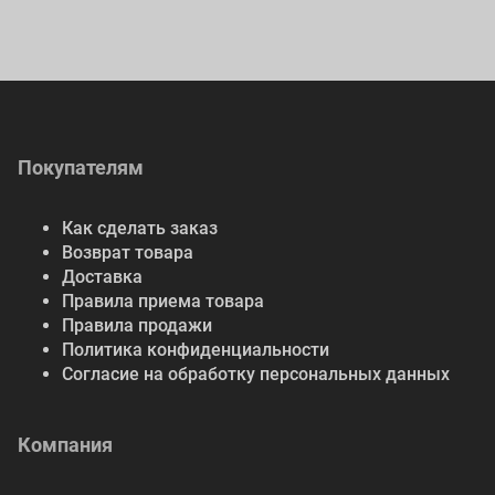
Покупателям
Как сделать заказ
Возврат товара
Доставка
Правила приема товара
Правила продажи
Политика конфиденциальности
Согласие на обработку персональных данных
Компания