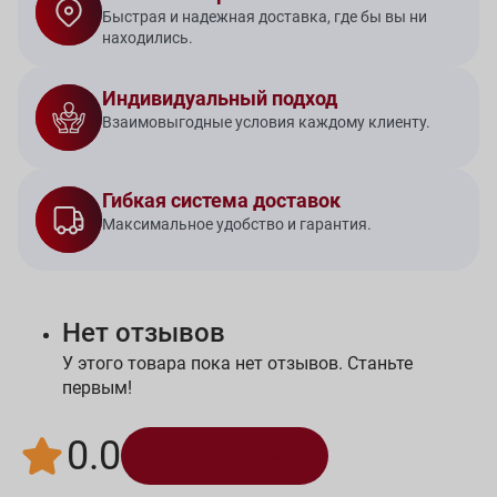
Быстрая и надежная доставка, где бы вы ни
находились.
Индивидуальный подход
Взаимовыгодные условия каждому клиенту.
Гибкая система доставок
Максимальное удобство и гарантия.
Нет отзывов
У этого товара пока нет отзывов. Станьте
первым!
0.0
Написать отзыв