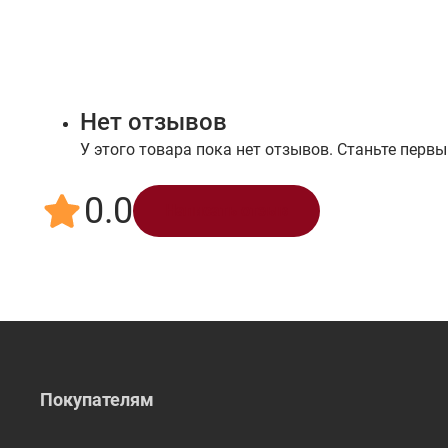
Нет отзывов
У этого товара пока нет отзывов. Станьте первы
0.0
Написать отзыв
Покупателям