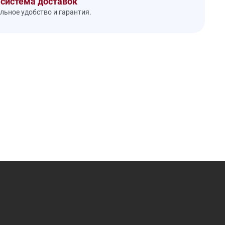
 система доставок
ьное удобство и гарантия.