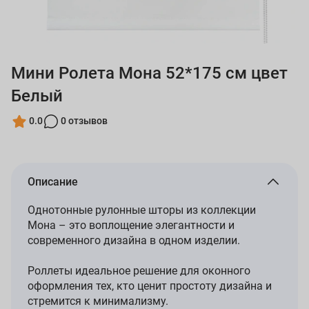
Мини Ролета Мона 52*175 см цвет
Белый
0.0
0 отзывов
Описание
Однотонные рулонные шторы из коллекции
Мона – это воплощение элегантности и
современного дизайна в одном изделии.
Роллеты идеальное решение для оконного
оформления тех, кто ценит простоту дизайна и
стремится к минимализму.