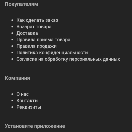
Покупателям
Как сделать заказ
Возврат товара
Доставка
Правила приема товара
Правила продажи
Политика конфиденциальности
Согласие на обработку персональных данных
Компания
О нас
Контакты
Реквизиты
Установите приложение