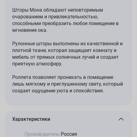
Шторы Мона обладают неповторимым
очарованием и привлекательностью,
способными преобразить любое помещение в
мгновение ока.
Рулонные шторы выполнены из качественной и
плотной ткани, которая защищает комнату и
мебель от прямых солнечных лучей и создает
приятную атмосферу.
Роллета позволяет проникать в помещение
лишь мягкому и приглушенному свету, который
создает ощущение уюта и спокойствия.
Характеристики
Производитель:
Россия