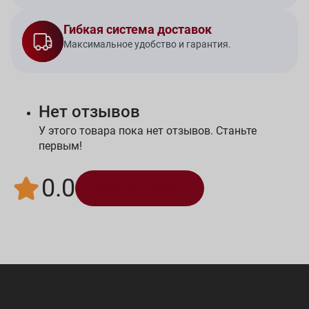
Гибкая система доставок
Максимальное удобство и гарантия.
Нет отзывов
У этого товара пока нет отзывов. Станьте
первым!
0.0
Написать отзыв