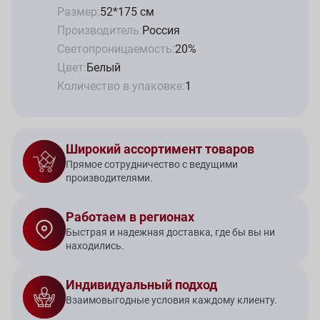
Размер:
52*175 см
Производитель:
Россия
Светопроницаемость:
20%
Цвет:
Белый
Количество в упаковке:
1
Широкий ассортимент товаров
Прямое сотрудничество с ведущими
производителями.
Работаем в регионах
Быстрая и надежная доставка, где бы вы ни
находились.
Индивидуальный подход
Взаимовыгодные условия каждому клиенту.