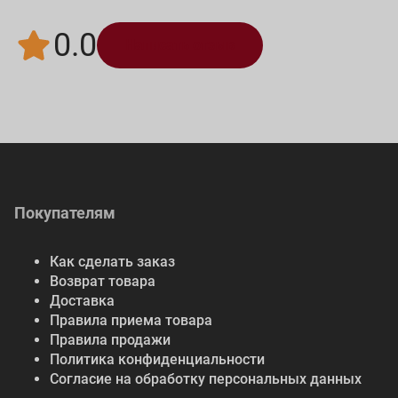
0.0
Написать отзыв
Покупателям
Как сделать заказ
Возврат товара
Доставка
Правила приема товара
Правила продажи
Политика конфиденциальности
Согласие на обработку персональных данных