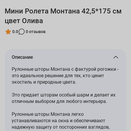
Мини Ролета Монтана 42,5*175 см
цвет Олива
0.0
0 отзывов
Описание
Рулонные шторы Монтана с фактурой рогожки -
это идеальное решение для тех, кто ценит
экостиль и природные цвета.
Это придает шторам особый шарм и делает их
отличным выбором для любого интерьера.
Рулонные шторы Монтана легко
устанавливаются на окна и обеспечивают
надежную защиту от посторонних взглядов,