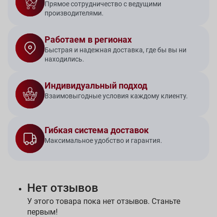
Прямое сотрудничество с ведущими
производителями.
Работаем в регионах
Быстрая и надежная доставка, где бы вы ни
находились.
Индивидуальный подход
Взаимовыгодные условия каждому клиенту.
Гибкая система доставок
Максимальное удобство и гарантия.
Нет отзывов
У этого товара пока нет отзывов. Станьте
первым!