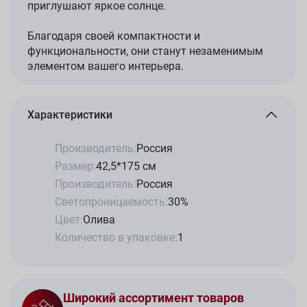
приглушают яркое солнце.
Благодаря своей компактности и
функциональности, они станут незаменимым
элементом вашего интерьера.
Характеристики
Производитель:
Россия
Размер:
42,5*175 см
Производитель:
Россия
Светопроницаемость:
30%
Цвет:
Олива
Количество в упаковке:
1
Широкий ассортимент товаров