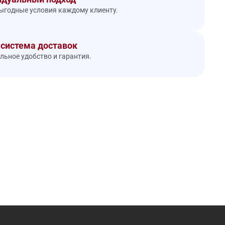
годные условия каждому клиенту.
 система доставок
ьное удобство и гарантия.