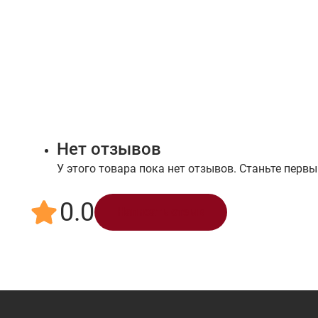
Нет отзывов
У этого товара пока нет отзывов. Станьте первы
0.0
Написать отзыв