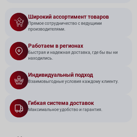
Широкий ассортимент товаров
Прямое сотрудничество с ведущими
производителями.
Работаем в регионах
Быстрая и надежная доставка, где бы вы ни
находились.
Индивидуальный подход
Взаимовыгодные условия каждому клиенту.
Гибкая система доставок
Максимальное удобство и гарантия.