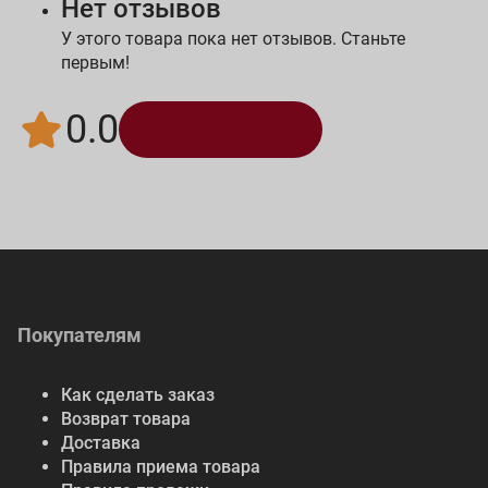
Нет отзывов
У этого товара пока нет отзывов. Станьте
первым!
0.0
Написать отзыв
Покупателям
Как сделать заказ
Возврат товара
Доставка
Правила приема товара