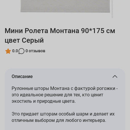
Мини Ролета Монтана 90*175 см
цвет Серый
0.0
0 отзывов
Описание
Рулонные шторы Монтана с фактурой рогожки -
это идеальное решение для тех, кто ценит
экостиль и природные цвета.
Это придает шторам особый шарм и делает их
отличным выбором для любого интерьера.