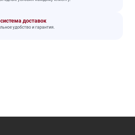
 система доставок
ьное удобство и гарантия.