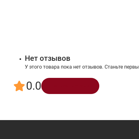
Нет отзывов
У этого товара пока нет отзывов. Станьте первы
0.0
Написать отзыв