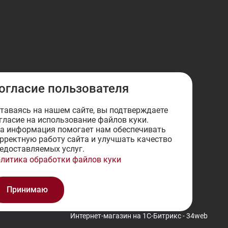
огласие пользователя
таваясь на нашем сайте, вы подтверждаете
гласие на использование файлов куки.
а информация помогает нам обеспечивать
рректную работу сайта и улучшать качество
едоставляемых услуг.
литика обработки файлов куки
Принимаю
Интернет-магазин на 1С-Битрикс - 34web