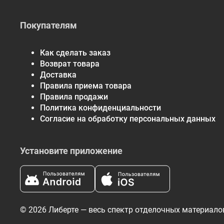
Покупателям
Как сделать заказ
Возврат товара
Доставка
Правила приема товара
Правила продажи
Политика конфиденциальности
Согласие на обработку персональных данных
Установите приложение
© 2026 Либерте — весь спектр отделочных материало