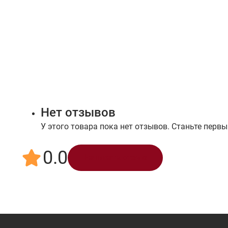
Нет отзывов
У этого товара пока нет отзывов. Станьте первы
0.0
Написать отзыв