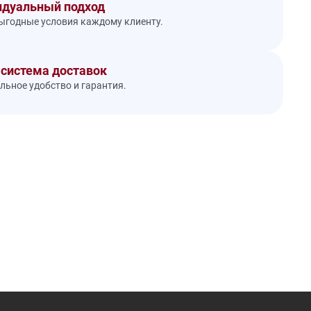
дуальный подход
годные условия каждому клиенту.
 система доставок
ьное удобство и гарантия.