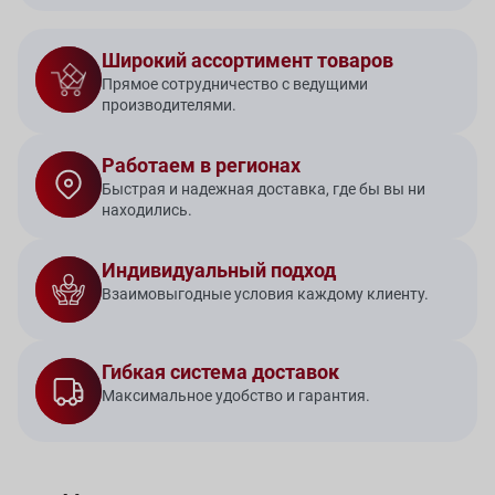
Широкий ассортимент товаров
Прямое сотрудничество с ведущими
производителями.
Работаем в регионах
Быстрая и надежная доставка, где бы вы ни
находились.
Индивидуальный подход
Взаимовыгодные условия каждому клиенту.
Гибкая система доставок
Максимальное удобство и гарантия.