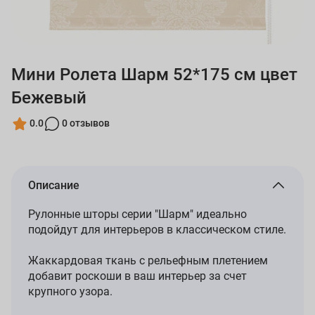
Мини Ролета Шарм 52*175 см цвет
Бежевый
0.0
0 отзывов
Описание
Рулонные шторы серии "Шарм" идеально
подойдут для интерьеров в классическом стиле.
Жаккардовая ткань с рельефным плетением
добавит роскоши в ваш интерьер за счет
крупного узора.