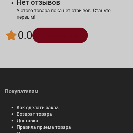
Нет отзывов
У этого товара пока нет отзывов. Станьте
первым!
0.0
Написать отзыв
Покупателям
Как сделать заказ
Возврат товара
Доставка
Правила приема товара