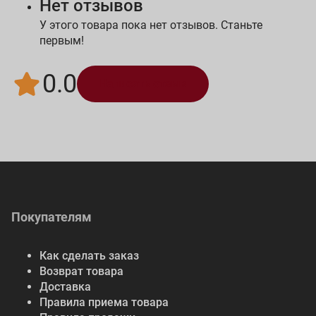
Нет отзывов
У этого товара пока нет отзывов. Станьте
первым!
0.0
Написать отзыв
Покупателям
Как сделать заказ
Возврат товара
Доставка
Правила приема товара