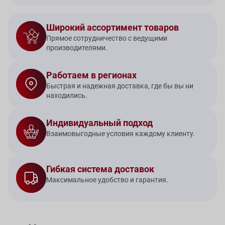
Широкий ассортимент товаров
Прямое сотрудничество с ведущими
производителями.
Работаем в регионах
Быстрая и надежная доставка, где бы вы ни
находились.
Индивидуальный подход
Взаимовыгодные условия каждому клиенту.
Гибкая система доставок
Максимальное удобство и гарантия.