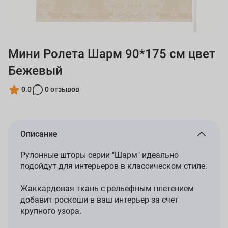
Мини Ролета Шарм 90*175 см цвет
Бежевый
0.0
0 отзывов
Описание
Рулонные шторы серии "Шарм" идеально
подойдут для интерьеров в классическом стиле.
Жаккардовая ткань с рельефным плетением
добавит роскоши в ваш интерьер за счет
крупного узора.