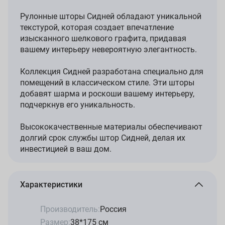
Рулонные шторы Сидней обладают уникальной
текстурой, которая создает впечатление
изысканного шелкового графита, придавая
вашему интерьеру невероятную элегантность.
Коллекция Сидней разработана специально для
помещений в классическом стиле. Эти шторы
добавят шарма и роскоши вашему интерьеру,
подчеркнув его уникальность.
Высококачественные материалы обеспечивают
долгий срок службы штор Сидней, делая их
инвестицией в ваш дом.
Характеристики
Производитель:
Россия
Размер:
38*175 см