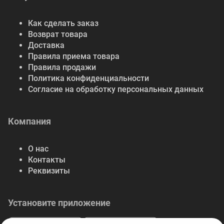
Как сделать заказ
Возврат товара
Доставка
Правила приема товара
Правила продажи
Политика конфиденциальности
Согласие на обработку персональных данных
Компания
О нас
Контакты
Реквизиты
Установите приложение