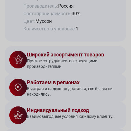
Производитель:
Россия
Светопроницаемость:
30%
Цвет:
Муссон
Количество в упаковке:
1
Широкий ассортимент товаров
Прямое сотрудничество с ведущими
производителями.
Работаем в регионах
Быстрая и надежная доставка, где бы вы ни
находились.
Индивидуальный подход
Взаимовыгодные условия каждому клиенту.