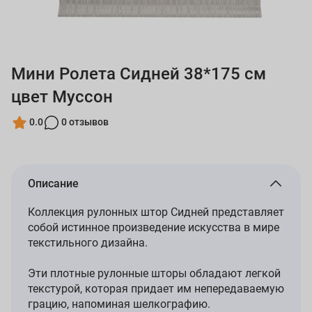
Мини Ролета Сидней 38*175 см
цвет Муссон
0.0
0 отзывов
Описание
Коллекция рулонных штор Сидней представляет
собой истинное произведение искусства в мире
текстильного дизайна.
Эти плотные рулонные шторы обладают легкой
текстурой, которая придает им непередаваемую
грацию, напоминая шелкографию.