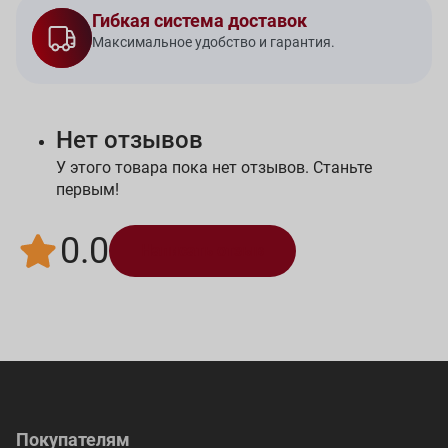
Гибкая система доставок
Максимальное удобство и гарантия.
Нет отзывов
У этого товара пока нет отзывов. Станьте
первым!
0.0
Написать отзыв
Покупателям